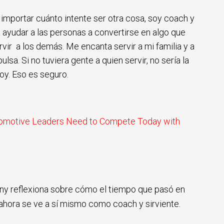
 importar cuánto intente ser otra cosa, soy coach y
ayudar a las personas a convertirse en algo que
vir a los demás. Me encanta servir a mi familia y a
sa. Si no tuviera gente a quien servir, no sería la
oy. Eso es seguro.
utomotive Leaders Need to Compete Today with
ny reflexiona sobre cómo el tiempo que pasó en
ahora se ve a sí mismo como coach y sirviente.