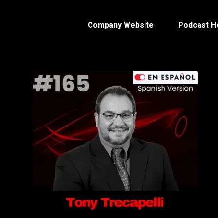
Company Website
Podcast 