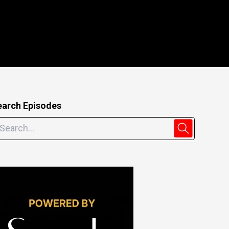
earch Episodes