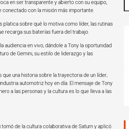
foca en ser transparente y abierto con su equipo,
e conectado con la misión más importante.
 platica sobre qué lo motiva como líder, las rutinas
ue recarga sus baterías fuera del trabajo.
la audiencia en vivo, dándole a Tony la oportunidad
ro de Gemini, su estilo de liderazgo y las
ue una historia sobre la trayectoria de un líder;
 industria automotriz hoy en día. El mensaje de Tony
ero a las personas y la cultura es lo que lleva a las
 tomó de la cultura colaborativa de Saturn y aplicó